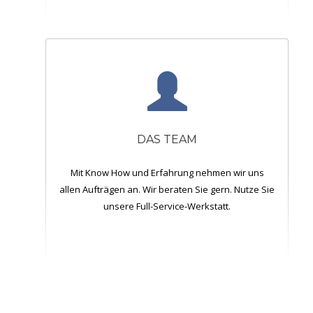
DAS TEAM
Mit Know How und Erfahrung nehmen wir uns
allen Aufträgen an. Wir beraten Sie gern. Nutze Sie
unsere Full-Service-Werkstatt.