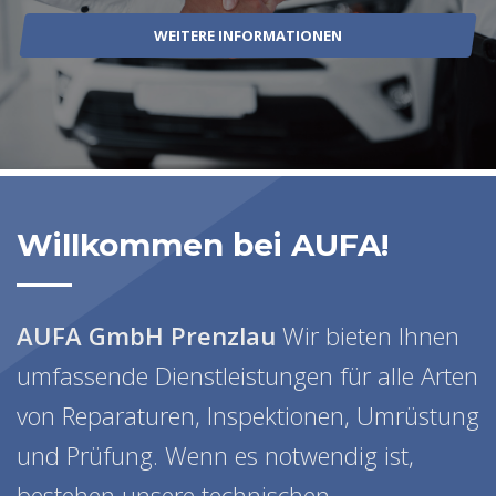
WEITERE INFORMATIONEN
Willkommen bei AUFA!
AUFA GmbH Prenzlau
Wir bieten Ihnen
umfassende Dienstleistungen für alle Arten
von Reparaturen, Inspektionen, Umrüstung
und Prüfung. Wenn es notwendig ist,
bestehen unsere technischen