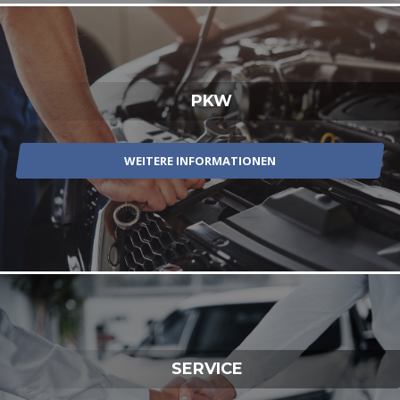
PKW
WEITERE INFORMATIONEN
SERVICE