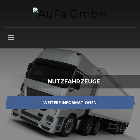
NUTZFAHRZEUGE
WEITERE INFORMATIONEN