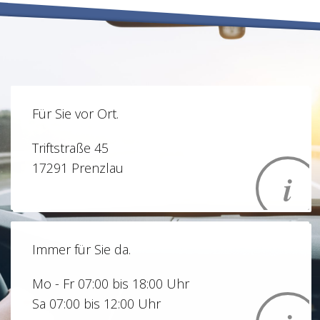
Für Sie vor Ort.
Triftstraße 45
17291 Prenzlau
Immer für Sie da.
Mo - Fr
07:00 bis 18:00 Uhr
Sa
07:00 bis 12:00 Uhr