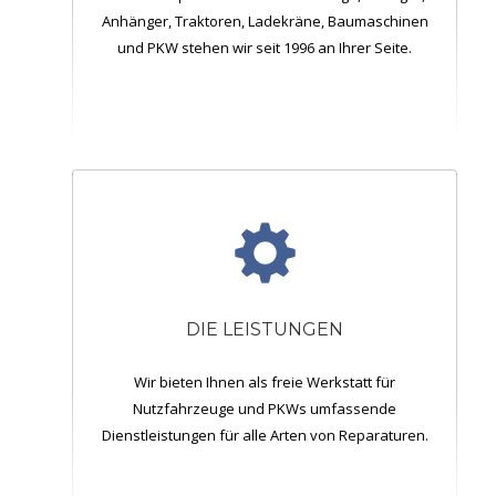
Anhänger, Traktoren, Ladekräne, Baumaschinen
und PKW stehen wir seit 1996 an Ihrer Seite.
DIE LEISTUNGEN
Wir bieten Ihnen als freie Werkstatt für
Nutzfahrzeuge und PKWs umfassende
Dienstleistungen für alle Arten von Reparaturen.